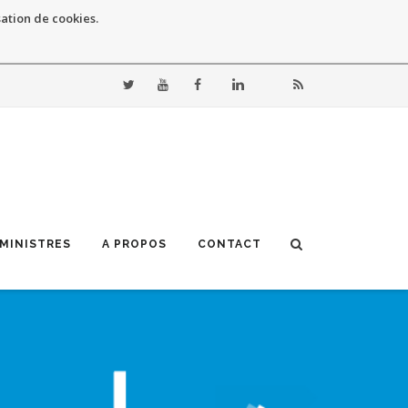
sation de cookies.
 MINISTRES
A PROPOS
CONTACT