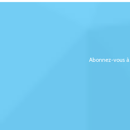
Abonnez-vous à no