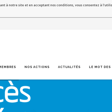
ant à notre site et en acceptant nos conditions, vous consentez à l'utili
MEMBRES
NOS ACTIONS
ACTUALITÉS
LE MOT DES