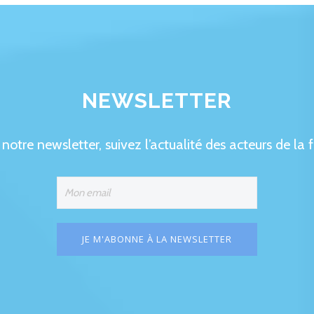
NEWSLETTER
tre newsletter, suivez l’actualité des acteurs de la f