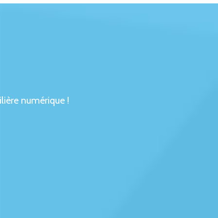
ilière numérique !