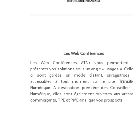
Les Web Conférences
Les Web Conférences ATN+ vous permettent 
présenter vos solutions sous un angle « usages ». Cell
ci sont gérées en mode distant, enregistrées 
accessibles à tout moment sur le site
Transit
Numérique
.
A destination première des Conseillers
Numérique, elles sont également ouvertes aux artisa
commerçants, TPE et PME ainsi qu’à vos prospects.