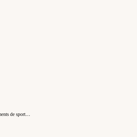
ements de sport…