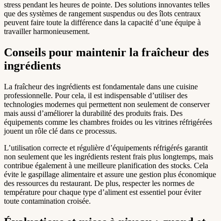
stress pendant les heures de pointe. Des solutions innovantes telles
que des systèmes de rangement suspendus ou des îlots centraux
peuvent faire toute la différence dans la capacité d’une équipe à
travailler harmonieusement.
Conseils pour maintenir la fraîcheur des
ingrédients
La fraîcheur des ingrédients est fondamentale dans une cuisine
professionnelle. Pour cela, il est indispensable d’utiliser des
technologies modernes qui permettent non seulement de conserver
mais aussi d’améliorer la durabilité des produits frais. Des
équipements comme les chambres froides ou les vitrines réfrigérées
jouent un rôle clé dans ce processus.
L’utilisation correcte et régulière d’équipements réfrigérés garantit
non seulement que les ingrédients restent frais plus longtemps, mais
contribue également à une meilleure planification des stocks. Cela
évite le gaspillage alimentaire et assure une gestion plus économique
des ressources du restaurant. De plus, respecter les normes de
température pour chaque type d’aliment est essentiel pour éviter
toute contamination croisée.