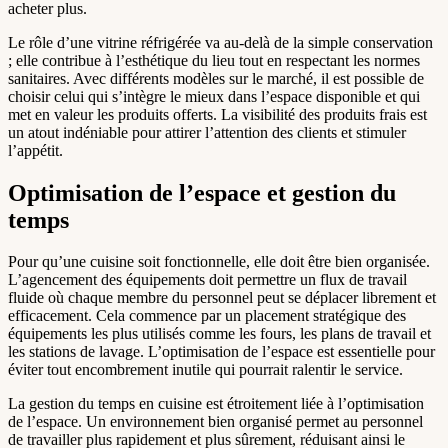
acheter plus.
Le rôle d’une vitrine réfrigérée va au-delà de la simple conservation
; elle contribue à l’esthétique du lieu tout en respectant les normes
sanitaires. Avec différents modèles sur le marché, il est possible de
choisir celui qui s’intègre le mieux dans l’espace disponible et qui
met en valeur les produits offerts. La visibilité des produits frais est
un atout indéniable pour attirer l’attention des clients et stimuler
l’appétit.
Optimisation de l’espace et gestion du
temps
Pour qu’une cuisine soit fonctionnelle, elle doit être bien organisée.
L’agencement des équipements doit permettre un flux de travail
fluide où chaque membre du personnel peut se déplacer librement et
efficacement. Cela commence par un placement stratégique des
équipements les plus utilisés comme les fours, les plans de travail et
les stations de lavage. L’optimisation de l’espace est essentielle pour
éviter tout encombrement inutile qui pourrait ralentir le service.
La gestion du temps en cuisine est étroitement liée à l’optimisation
de l’espace. Un environnement bien organisé permet au personnel
de travailler plus rapidement et plus sûrement, réduisant ainsi le