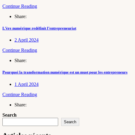
Continue Reading
Share:
L’ère numérique redéfinit l’entrepreneuriat
2 April 2024
Continue Reading
Share:
Pourquoi la transformation numérique est un must pour les entrepreneurs
1 April 2024
Continue Reading
Share:
Search
Search