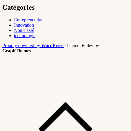
Catégories
Entrepreneuriat
Innovation
Non classé
technologie
Proudly powered by
WordPress
|
Theme: Finley by
GraphThemes
.