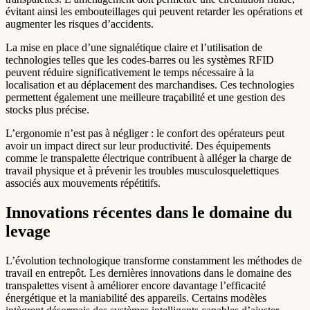
évitant ainsi les embouteillages qui peuvent retarder les opérations et
augmenter les risques d’accidents.
La mise en place d’une signalétique claire et l’utilisation de
technologies telles que les codes-barres ou les systèmes RFID
peuvent réduire significativement le temps nécessaire à la
localisation et au déplacement des marchandises. Ces technologies
permettent également une meilleure traçabilité et une gestion des
stocks plus précise.
L’ergonomie n’est pas à négliger : le confort des opérateurs peut
avoir un impact direct sur leur productivité. Des équipements
comme le transpalette électrique contribuent à alléger la charge de
travail physique et à prévenir les troubles musculosquelettiques
associés aux mouvements répétitifs.
Innovations récentes dans le domaine du
levage
L’évolution technologique transforme constamment les méthodes de
travail en entrepôt. Les dernières innovations dans le domaine des
transpalettes visent à améliorer encore davantage l’efficacité
énergétique et la maniabilité des appareils. Certains modèles