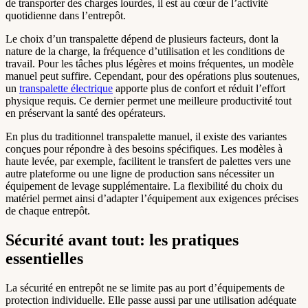
de transporter des charges lourdes, il est au cœur de l’activité
quotidienne dans l’entrepôt.
Le choix d’un transpalette dépend de plusieurs facteurs, dont la
nature de la charge, la fréquence d’utilisation et les conditions de
travail. Pour les tâches plus légères et moins fréquentes, un modèle
manuel peut suffire. Cependant, pour des opérations plus soutenues,
un
transpalette électrique
apporte plus de confort et réduit l’effort
physique requis. Ce dernier permet une meilleure productivité tout
en préservant la santé des opérateurs.
En plus du traditionnel transpalette manuel, il existe des variantes
conçues pour répondre à des besoins spécifiques. Les modèles à
haute levée, par exemple, facilitent le transfert de palettes vers une
autre plateforme ou une ligne de production sans nécessiter un
équipement de levage supplémentaire. La flexibilité du choix du
matériel permet ainsi d’adapter l’équipement aux exigences précises
de chaque entrepôt.
Sécurité avant tout: les pratiques
essentielles
La sécurité en entrepôt ne se limite pas au port d’équipements de
protection individuelle. Elle passe aussi par une utilisation adéquate