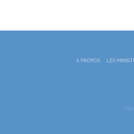
A PROPOS
LES MINIS
Cop