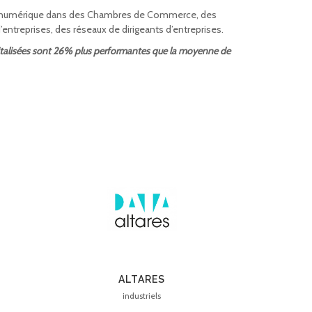
le numérique dans des Chambres de Commerce, des
treprises, des réseaux de dirigeants d’entreprises.
igitalisées sont 26% plus performantes que la moyenne de
ALTARES
industriels