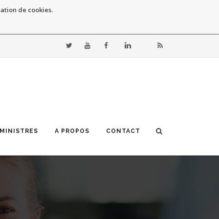
sation de cookies.
 MINISTRES
A PROPOS
CONTACT