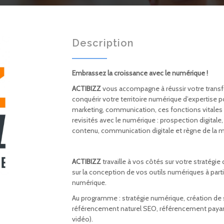
Description
Embrassez la croissance avec le numérique !
ACTIBIZZ
vous accompagne à réussir votre transf
conquérir votre territoire numérique d’expertise
marketing, communication, ces fonctions vitales
revisités avec le numérique : prospection digitale
contenu, communication digitale et règne de la 
ACTIBIZZ
travaille à vos côtés sur votre stratégie
sur la conception de vos outils numériques à parti
numérique.
Au programme : stratégie numérique, création de s
référencement naturel SEO, référencement payant 
vidéo).