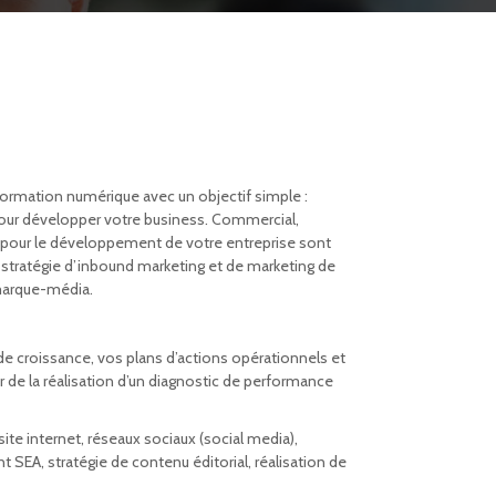
ormation numérique avec un objectif simple :
 pour développer votre business. Commercial,
 pour le développement de votre entreprise sont
, stratégie d’inbound marketing et de marketing de
marque-média.
 de croissance, vos plans d’actions opérationnels et
r de la réalisation d’un diagnostic de performance
ite internet, réseaux sociaux (social media),
SEA, stratégie de contenu éditorial, réalisation de