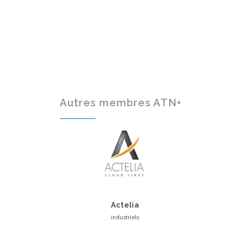
Autres membres ATN+
Actelia
industriels