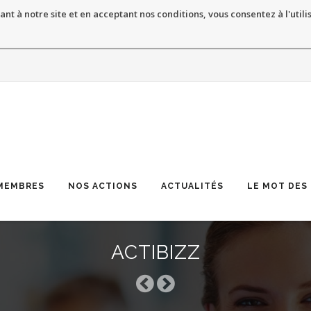
ant à notre site et en acceptant nos conditions, vous consentez à l'utili
MEMBRES
NOS ACTIONS
ACTUALITÉS
LE MOT DES
ACTIBIZZ