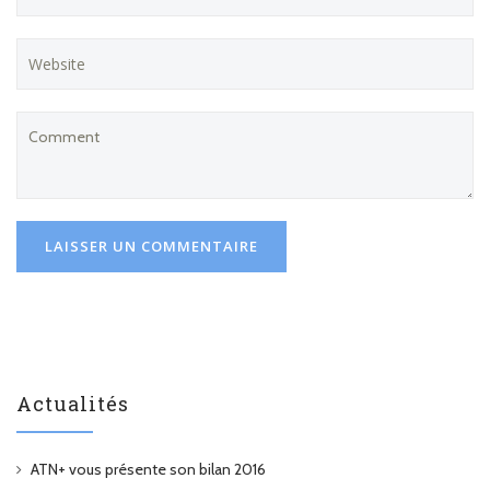
Actualités
ATN+ vous présente son bilan 2016