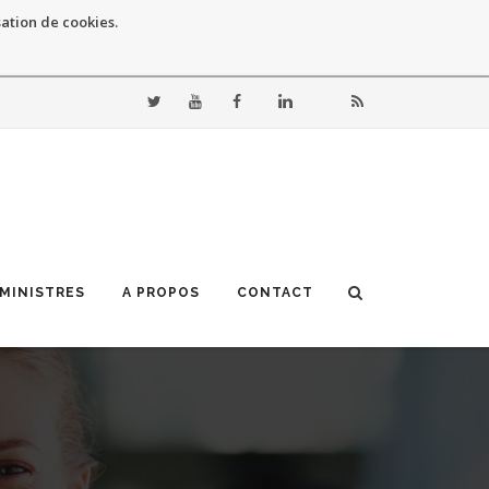
sation de cookies.
 MINISTRES
A PROPOS
CONTACT