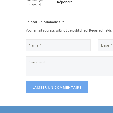
Répondre
Samuel
Laisser un commentaire
Your email address will not be published. Required fields