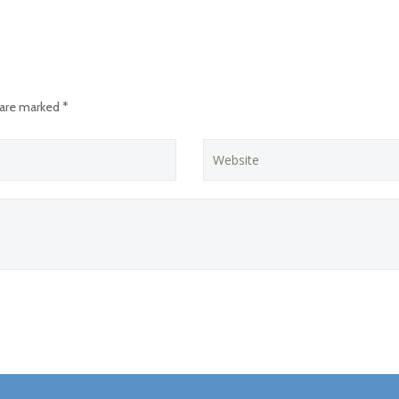
 are marked *