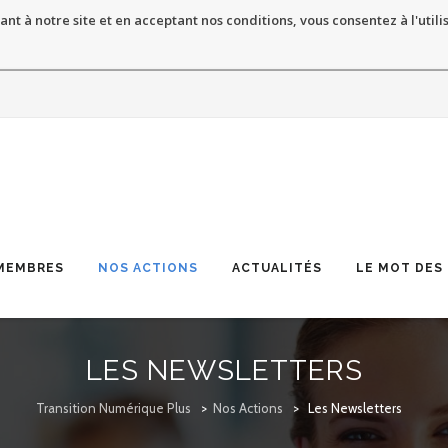
ant à notre site et en acceptant nos conditions, vous consentez à l'utili
MEMBRES
NOS ACTIONS
ACTUALITÉS
LE MOT DES
LES NEWSLETTERS
Transition Numérique Plus
>
Nos Actions
>
Les Newsletters