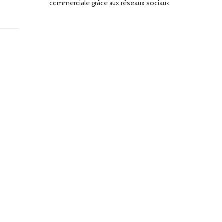
commerciale grâce aux réseaux sociaux