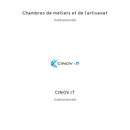
Chambres de métiers et de l’artisanat
institutionnels
CINOV IT
institutionnels