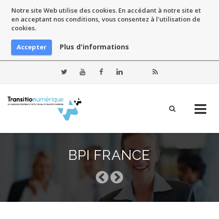
Notre site Web utilise des cookies. En accédant à notre site et
en acceptant nos conditions, vous consentez à l'utilisation de
cookies.
Plus d'informations
Accepter
Skip
to
BPI FRANCE
content