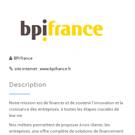
BPI France
site internet : www.bpifrance.fr
Description
Notre mission est de financer et de soutenir l’innovation et la
croissance des entreprises, à toutes les étapes cruciales de
leur vie.
Nos métiers permettent de proposer à nos clients, les
entreprises, une offre complète de solutions de financement