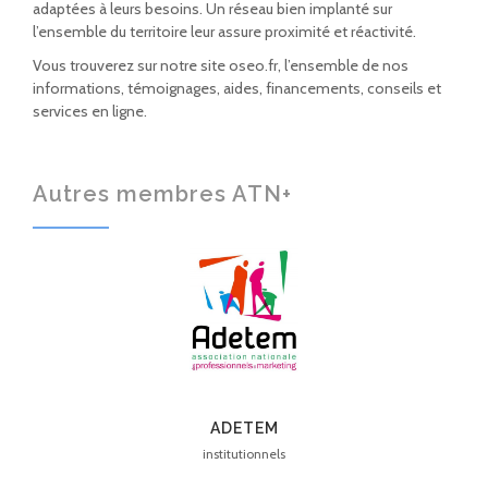
adaptées à leurs besoins. Un réseau bien implanté sur
l’ensemble du territoire leur assure proximité et réactivité.
Vous trouverez sur notre site oseo.fr, l’ensemble de nos
informations, témoignages, aides, financements, conseils et
services en ligne.
Autres membres ATN+
ADETEM
institutionnels