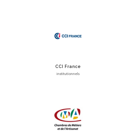
CCI France
institutionnels