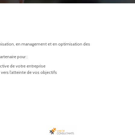
anisation, en management et en optimisation des
rtenaire pour :
ctive de votre entreprise
vers l’atteinte de vos objectifs