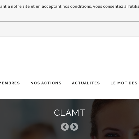
ant à notre site et en acceptant nos conditions, vous consentez à l'utili
MEMBRES
NOS ACTIONS
ACTUALITÉS
LE MOT DES
CLAMT