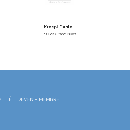
Krespi Daniel
Les Consultants Privés
ALITÉ
DEVENIR MEMBRE