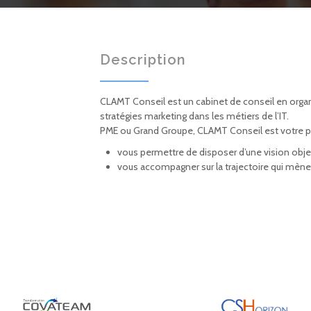
Description
CLAMT Conseil est un cabinet de conseil en org
stratégies marketing dans les métiers de l’IT.
PME ou Grand Groupe, CLAMT Conseil est votre pa
vous permettre de disposer d’une vision obje
vous accompagner sur la trajectoire qui mène 