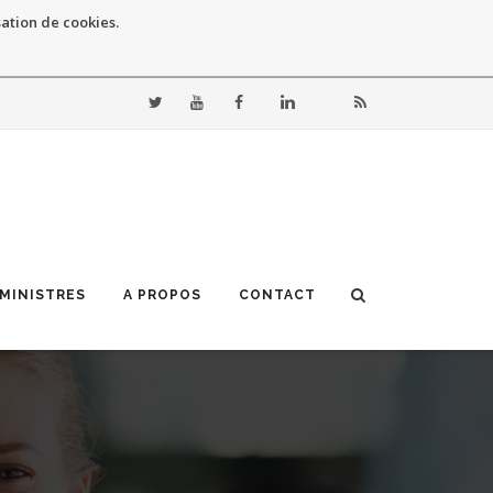
sation de cookies.
 MINISTRES
A PROPOS
CONTACT