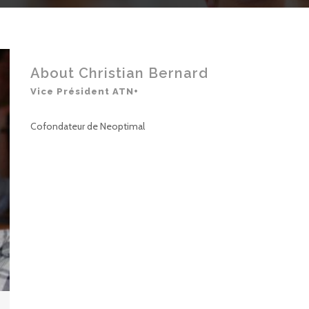
About Christian Bernard
Vice Président ATN+
Cofondateur de Neoptimal