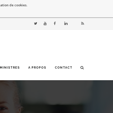
sation de cookies.
 MINISTRES
A PROPOS
CONTACT