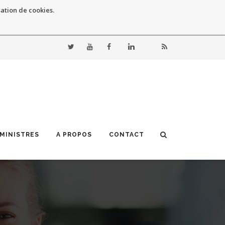
sation de cookies.
 MINISTRES
A PROPOS
CONTACT