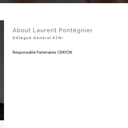
About Laurent Pontégnier
Délégué Général ATN+
Responsable Partenaires CRAYON