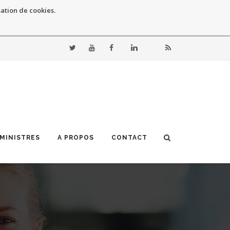
sation de cookies.
 MINISTRES
A PROPOS
CONTACT