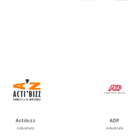
Actibizz
ADP
industriels
industriels