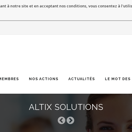
ant à notre site et en acceptant nos conditions, vous consentez à l'utili
MEMBRES
NOS ACTIONS
ACTUALITÉS
LE MOT DES
ALTIX SOLUTIONS