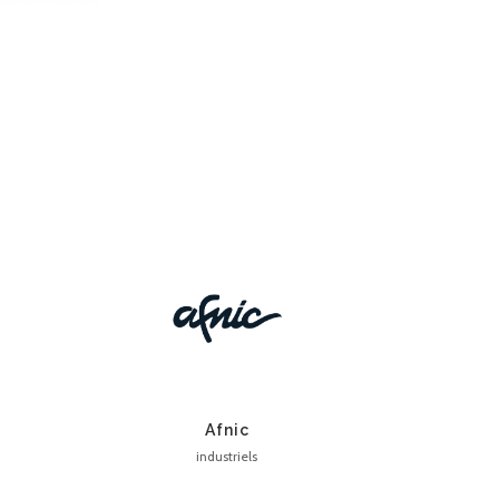
Afnic
industriels