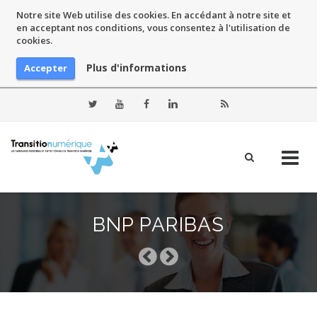
Notre site Web utilise des cookies. En accédant à notre site et
en acceptant nos conditions, vous consentez à l'utilisation de
cookies.
Plus d'informations
Accepter
Skip
to
BNP PARIBAS
content