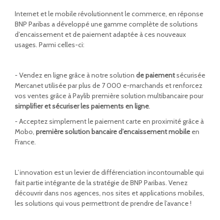
Internet et le mobile révolutionnent le commerce, en réponse
BNP Paribas a développé une gamme complète de solutions
d’encaissement et de paiement adaptée à ces nouveaux
usages. Parmi celles-ci:
- Vendez en ligne grâce à notre solution
de paiement
sécurisée
Mercanet utilisée par plus de 7 000 e-marchands et renforcez
vos ventes grâce à Paylib première solution multibancaire pour
simplifier et sécuriser les paiements en ligne
.
- Acceptez simplement le paiement carte en proximité grâce à
Mobo,
première solution bancaire d’encaissement mobile
en
France.
L’innovation est un levier de différenciation incontournable qui
fait partie intégrante de la stratégie de BNP Paribas. Venez
découvrir dans nos agences, nos sites et applications mobiles,
les solutions qui vous permettront de prendre de l’avance !