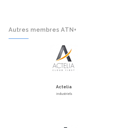
Autres membres ATN+
Actelia
industriels