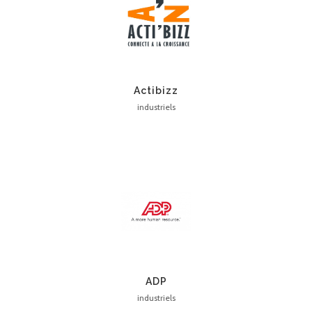
Actibizz
industriels
ADP
industriels