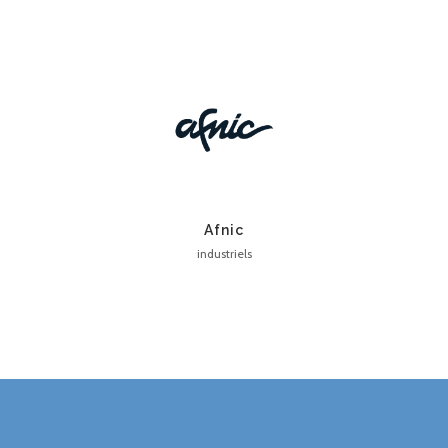
Afnic
industriels