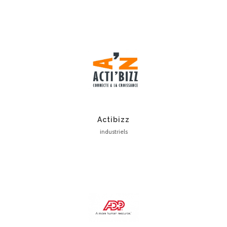
Actibizz
industriels