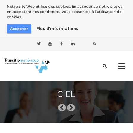
Notre site Web utilise des cookies. En accédant à notre site et
en acceptant nos conditions, vous consentez à l'utilisation de
cookies.
Plus d'informations
Accepter
Skip
to
CIEL
content