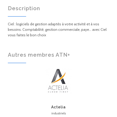
Description
Ciel : logiciels de gestion adaptés à votre activité et à vos
besoins. Comptabilité, gestion commerciale, paye… avec Ciel
vous faites le bon choix
Autres membres ATN+
Actelia
industriels