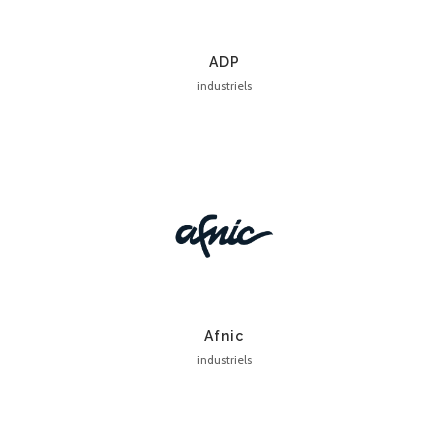
ADP
industriels
Afnic
industriels