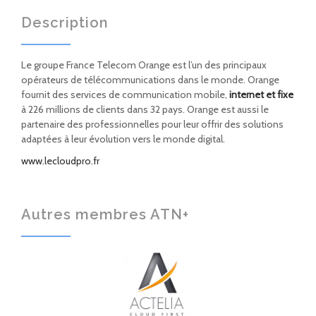
Description
Le groupe France Telecom Orange est l’un des principaux
opérateurs de télécommunications dans le monde. Orange
fournit des services de communication mobile,
internet et fixe
à 226 millions de clients dans 32 pays. Orange est aussi le
partenaire des professionnelles pour leur offrir des solutions
adaptées à leur évolution vers le monde digital.
www.lecloudpro.fr
Autres membres ATN+