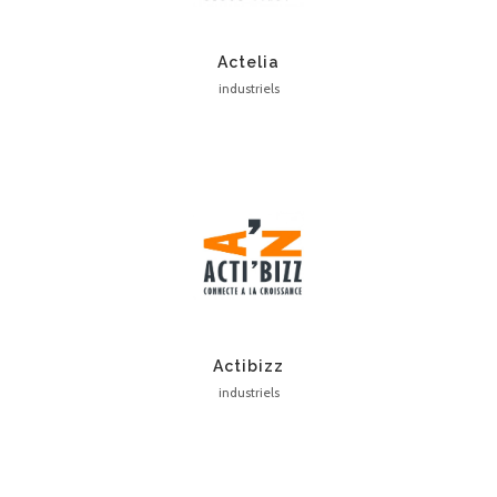
Actelia
industriels
Actibizz
industriels