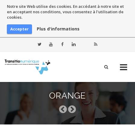
Notre site Web utilise des cookies. En accédant à notre site et
en acceptant nos conditions, vous consentez à l'utilisation de
cookies.
Plus d'informations
Accepter
Skip
to
ORANGE
content