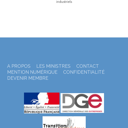
industriels
A PROPOS
LES MINISTRES
CONTACT
MENTION NUMÉRIQUE
CONFIDENTIALITÉ
DEVENIR MEMBRE