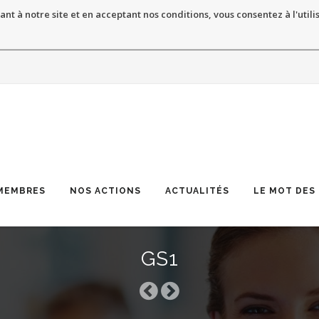
ant à notre site et en acceptant nos conditions, vous consentez à l'utili
MEMBRES
NOS ACTIONS
ACTUALITÉS
LE MOT DES
GS1