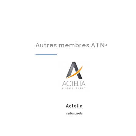
Autres membres ATN+
Actelia
industriels