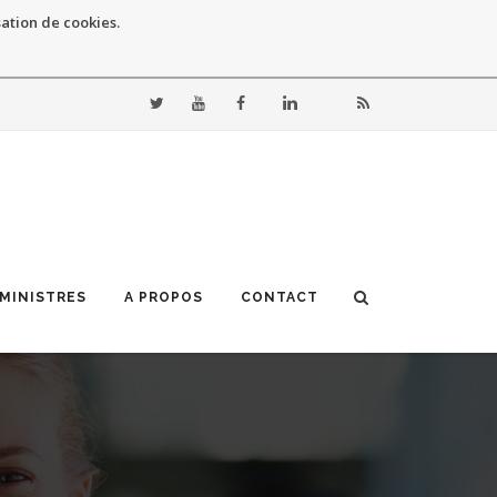
sation de cookies.
 MINISTRES
A PROPOS
CONTACT