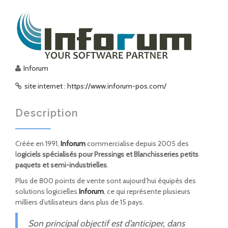
Inforum
site internet : https://www.inforum-pos.com/
Description
Créée en 1991,
Inforum
commercialise depuis 2005 des
l
ogiciels spécialisés pour Pressings et Blanchisseries petits
paquets et semi-industrielles
.
Plus de 800 points de vente sont aujourd’hui équipés des
solutions logicielles
Inforum
, ce qui représente plusieurs
milliers d’utilisateurs dans plus de 15 pays.
Son principal objectif est d’anticiper, dans