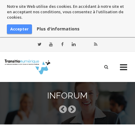
Notre site Web utilise des cookies. En accédant à notre site et
en acceptant nos conditions, vous consentez à l'utilisation de
cookies.
Plus d'informations
Accepter
Skip
to
INFORUM
content