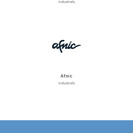
industriels
Afnic
industriels