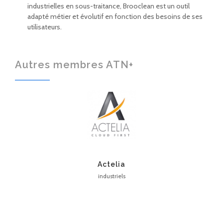
industrielles en sous-traitance, Brooclean est un outil
adapté métier et évolutif en fonction des besoins de ses
utilisateurs.
Autres membres ATN+
Actelia
industriels