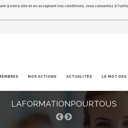
ant à notre site et en acceptant nos conditions, vous consentez à l'utili
MEMBRES
NOS ACTIONS
ACTUALITÉS
LE MOT DES
LAFORMATIONPOURTOUS