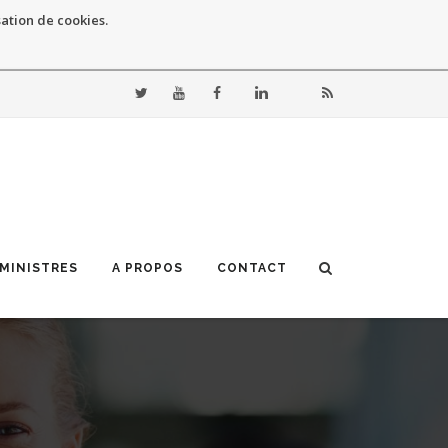
sation de cookies.
 MINISTRES
A PROPOS
CONTACT