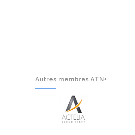
Autres membres ATN+