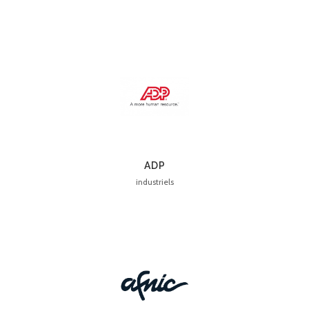
ADP
industriels