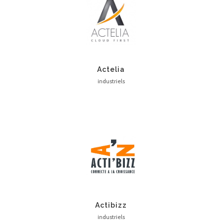
Actelia
industriels
Actibizz
industriels