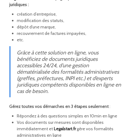
juridiques :
création d’entreprise,
modification des statuts,
dépôt d’une marque,
recouvrement de factures impayées,
etc.
Grâce à cette solution en ligne, vous
bénéficiez de documents juridiques
accessibles 24/24, d’une gestion
dématérialisée des formalités administratives
(greffes, préfectures, INPI etc.) et d’experts
juridiques compétents disponibles en ligne en
cas de besoin.
Gérez toutes vos démarches en 3 étapes seulement
:
Répondez à des questions simples en 10min en ligne
Vos documents sur mesures sont disponibles
immédiatement et
Legalstart.fr
gère vos formalités
administratives en ligne