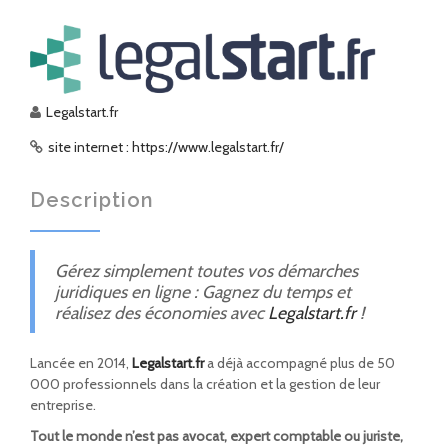
Legalstart.fr
site internet : https://www.legalstart.fr/
Description
Gérez simplement toutes vos démarches
juridiques en ligne : Gagnez du temps et
réalisez des économies avec
Legalstart.fr
!
Lancée en 2014,
Legalstart.fr
a déjà accompagné plus de 50
000 professionnels dans la création et la gestion de leur
entreprise.
Tout le monde n’est pas avocat, expert comptable ou juriste,