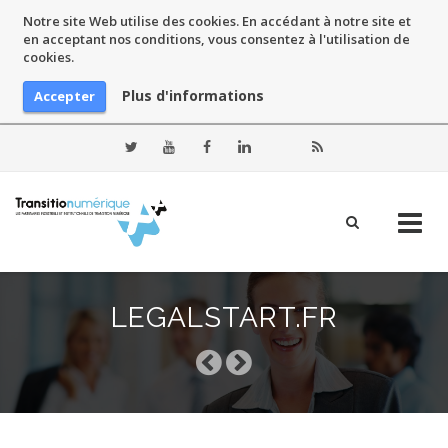
Notre site Web utilise des cookies. En accédant à notre site et
en acceptant nos conditions, vous consentez à l'utilisation de
cookies.
Plus d'informations
Accepter
Skip
to
LEGALSTART.FR
content