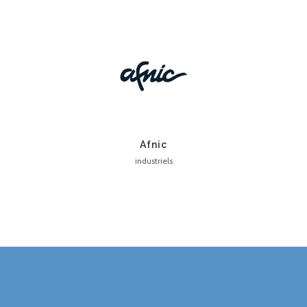
Afnic
industriels