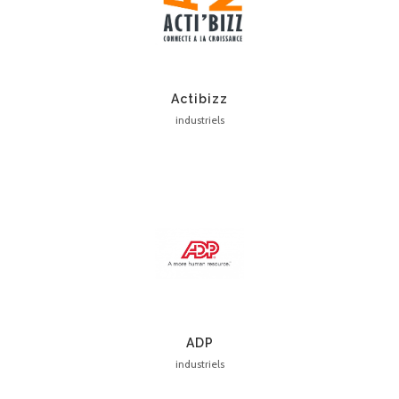
Actibizz
industriels
ADP
industriels