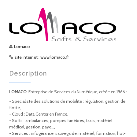
Lomaco
site internet : www.lomaco.fr
Description
LOMACO
, Entreprise de Services du Numérique, créée en 1966 :
- Spécialiste des solutions de mobilité : régulation, gestion de
flotte,
- Cloud : Data Center en France,
- Softs : ambulances, pompes funèbres, taxis, matériel
médical, gestion, paye…,
- Services : infogérance, sauvegarde, matériel, formation, hot-