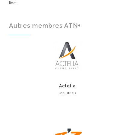
line …
Autres membres ATN+
Actelia
industriels