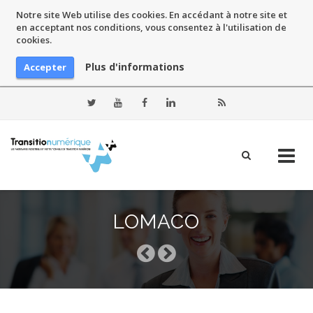
Notre site Web utilise des cookies. En accédant à notre site et
en acceptant nos conditions, vous consentez à l'utilisation de
cookies.
Plus d'informations
Accepter
Skip
to
LOMACO
content