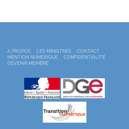
A PROPOS
LES MINISTRES
CONTACT
MENTION NUMÉRIQUE
CONFIDENTIALITÉ
DEVENIR MEMBRE