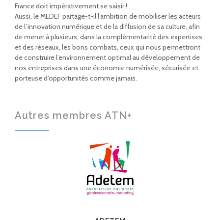
France doit impérativement se saisir !
Aussi, le MEDEF partage-t-il l’ambition de mobiliser les acteurs
de l’innovation numérique et de la diffusion de sa culture, afin
de mener à plusieurs, dans la complémentarité des expertises
et des réseaux, les bons combats, ceux qui nous permettront
de construire l’environnement optimal au développement de
nos entreprises dans une économie numérisée, sécurisée et
porteuse d’opportunités comme jamais.
Autres membres ATN+