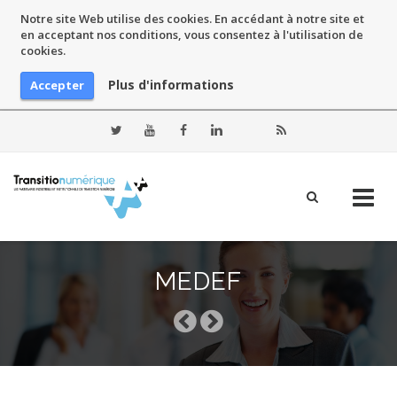
Notre site Web utilise des cookies. En accédant à notre site et
en acceptant nos conditions, vous consentez à l'utilisation de
cookies.
Plus d'informations
Accepter
Skip
to
MEDEF
content