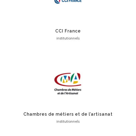
CCI France
institutionnels
Chambres de métiers et de l’artisanat
institutionnels