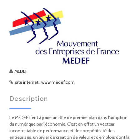
MEDEF
site internet : www.medef.com
Description
Le MEDEF tient à jouer un rôle de premier plan dans l’adoption
du numérique par l’économie. C’est en effet un vecteur
incontestable de performance et de compétitivité des
entreprises, un levier de création de valeur et d’emplois dont la