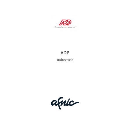
ADP
industriels