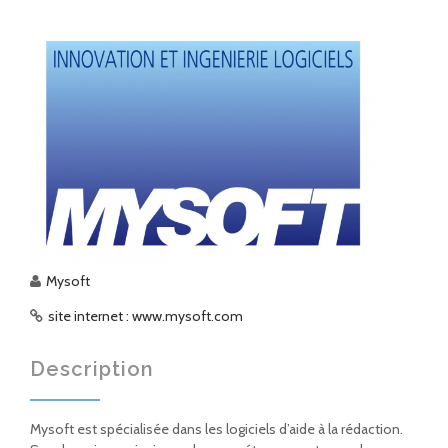
Mysoft
site internet : www.mysoft.com
Description
Mysoft est spécialisée dans les logiciels d’aide à la rédaction.