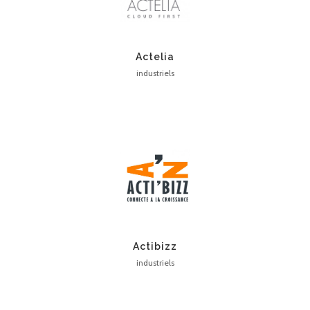
Actelia
industriels
Actibizz
industriels