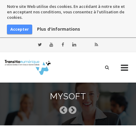
Notre site Web utilise des cookies. En accédant à notre site et
en acceptant nos conditions, vous consentez à l'utilisation de
cookies.
Plus d'informations
Accepter
Skip
to
MYSOFT
content