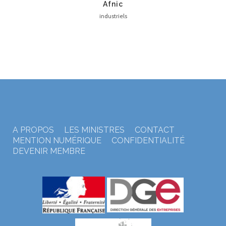
Afnic
industriels
A PROPOS
LES MINISTRES
CONTACT
MENTION NUMÉRIQUE
CONFIDENTIALITÉ
DEVENIR MEMBRE