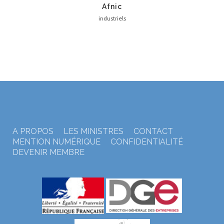
Afnic
industriels
A PROPOS
LES MINISTRES
CONTACT
MENTION NUMÉRIQUE
CONFIDENTIALITÉ
DEVENIR MEMBRE