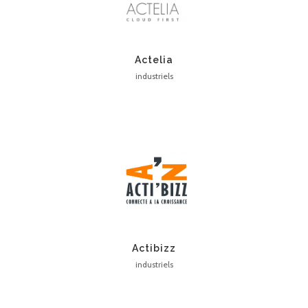
Actelia
industriels
Actibizz
industriels