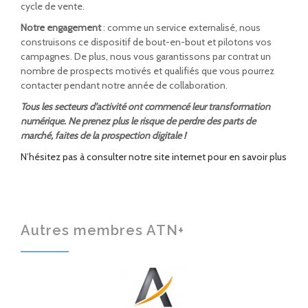
cycle de vente.
Notre engagement
: comme un service externalisé, nous
construisons ce dispositif de bout-en-bout et pilotons vos
campagnes. De plus, nous vous garantissons par contrat un
nombre de prospects motivés et qualifiés que vous pourrez
contacter pendant notre année de collaboration.
Tous les secteurs d’activité ont commencé leur transformation
numérique. Ne prenez plus le risque de perdre des parts de
marché, faites de la prospection digitale !
N’hésitez pas à consulter notre site internet pour en savoir plus
Autres membres ATN+