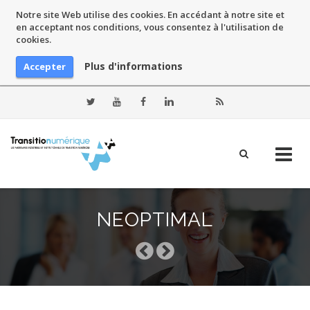
Notre site Web utilise des cookies. En accédant à notre site et
en acceptant nos conditions, vous consentez à l'utilisation de
cookies.
Plus d'informations
Accepter
Skip
to
NEOPTIMAL
content