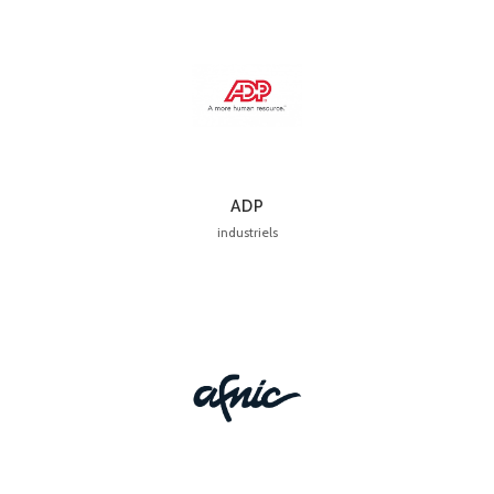
ADP
industriels