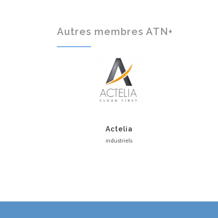
Autres membres ATN+
Actelia
industriels