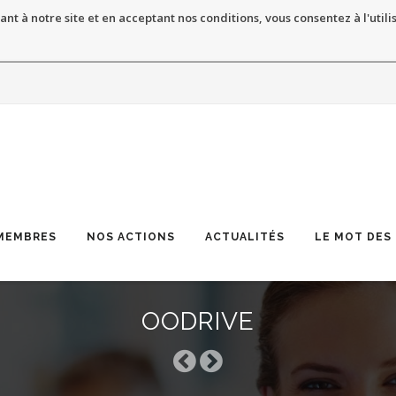
ant à notre site et en acceptant nos conditions, vous consentez à l'utili
MEMBRES
NOS ACTIONS
ACTUALITÉS
LE MOT DES
OODRIVE