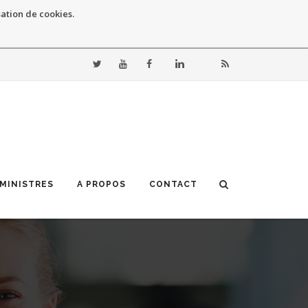
sation de cookies.
 MINISTRES
A PROPOS
CONTACT