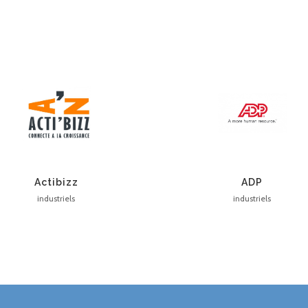
Actibizz
ADP
industriels
industriels