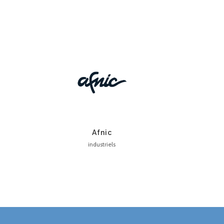
Afnic
industriels