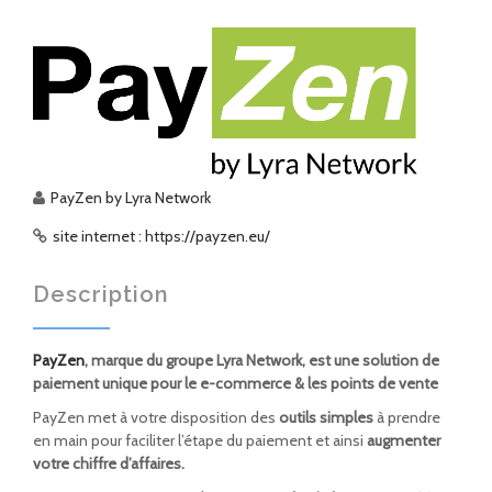
PayZen by Lyra Network
site internet : https://payzen.eu/
Description
PayZen
, marque du groupe Lyra Network, est une solution de
paiement unique pour le e-commerce & les points de vente
PayZen met à votre disposition des
outils simples
à prendre
en main pour faciliter l’étape du paiement et ainsi
augmenter
votre chiffre d’affaires.