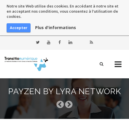
Notre site Web utilise des cookies. En accédant à notre site et
en acceptant nos conditions, vous consentez à l'utilisation de
cookies.
Plus d'informations
Accepter
Skip
to
PAYZEN BY LYRA NETWORK
content