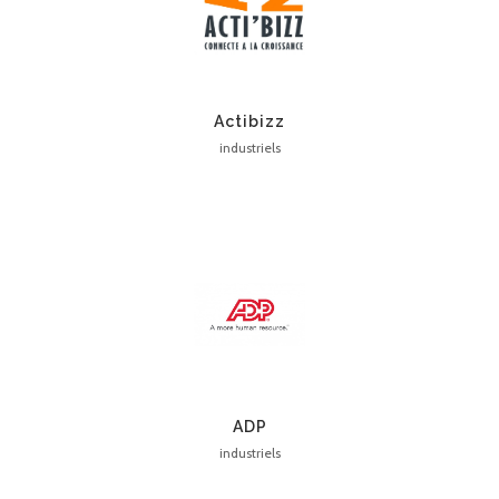
Actibizz
industriels
ADP
industriels