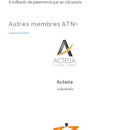
6 milliards de paiements par an sécurisés
Autres membres ATN+
Actelia
industriels