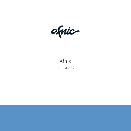
Afnic
industriels