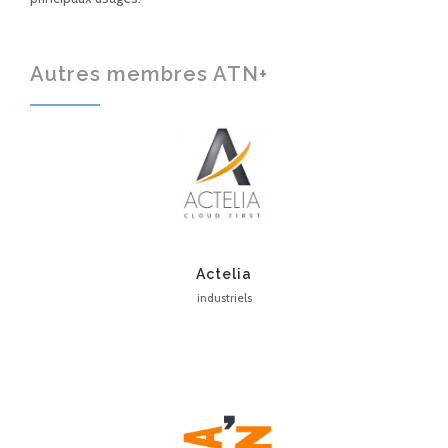
Autres membres ATN+
Actelia
industriels