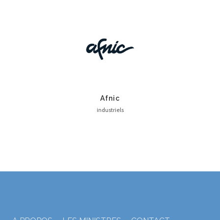
Afnic
industriels