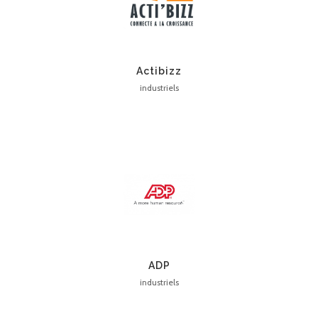
Actibizz
industriels
ADP
industriels