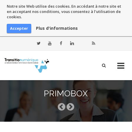
Notre site Web utilise des cookies. En accédant à notre site et
en acceptant nos conditions, vous consentez à l'utilisation de
cookies.
Plus d'informations
Accepter
Skip
to
PRIMOBOX
content