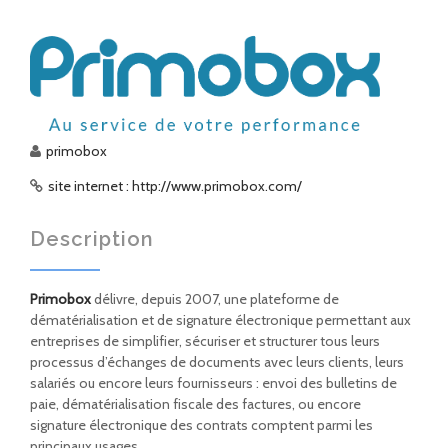
primobox
site internet : http://www.primobox.com/
Description
Primobox
délivre, depuis 2007, une plateforme de
dématérialisation et de signature électronique permettant aux
entreprises de simplifier, sécuriser et structurer tous leurs
processus d’échanges de documents avec leurs clients, leurs
salariés ou encore leurs fournisseurs : envoi des bulletins de
paie, dématérialisation fiscale des factures, ou encore
signature électronique des contrats comptent parmi les
principaux usages.