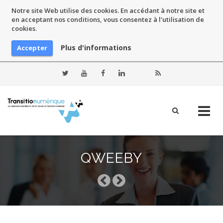
Notre site Web utilise des cookies. En accédant à notre site et
en acceptant nos conditions, vous consentez à l'utilisation de
cookies.
Plus d'informations
Accepter
Skip
to
QWEEBY
content