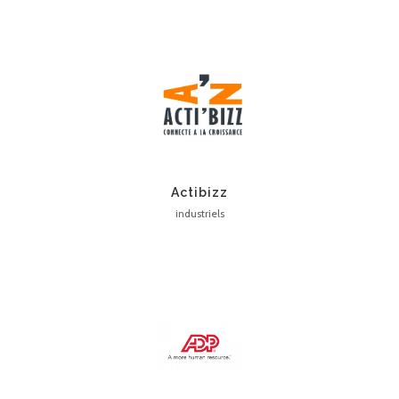
Actibizz
industriels