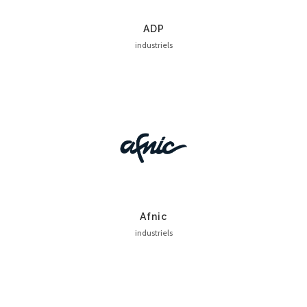
ADP
industriels
Afnic
industriels