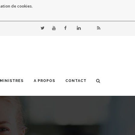
sation de cookies.
 MINISTRES
A PROPOS
CONTACT