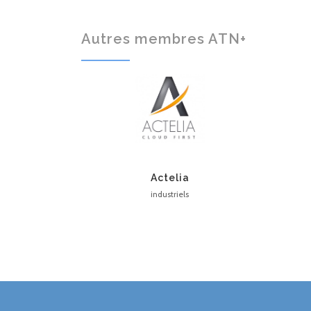
Autres membres ATN+
Actelia
industriels