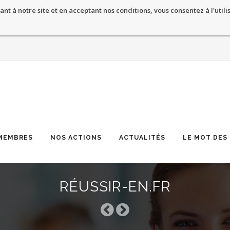
ant à notre site et en acceptant nos conditions, vous consentez à l'utili
MEMBRES
NOS ACTIONS
ACTUALITÉS
LE MOT DES
RÉUSSIR-EN.FR