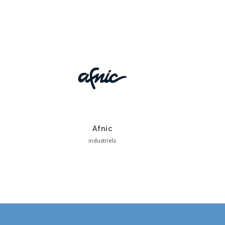
Afnic
industriels