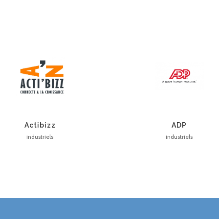
Actibizz
ADP
industriels
industriels