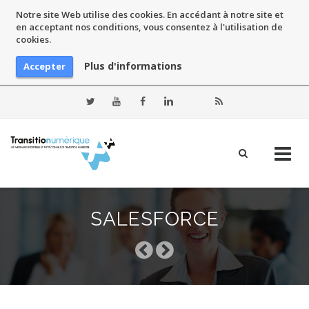
Notre site Web utilise des cookies. En accédant à notre site et
en acceptant nos conditions, vous consentez à l'utilisation de
cookies.
Plus d'informations
Accepter
Skip
to
SALESFORCE
content