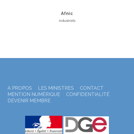
Afnic
industriels
A PROPOS
LES MINISTRES
CONTACT
MENTION NUMÉRIQUE
CONFIDENTIALITÉ
DEVENIR MEMBRE