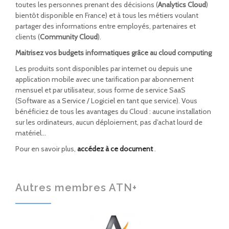
toutes les personnes prenant des décisions (
Analytics Cloud
)
bientôt disponible en France) et à tous les métiers voulant
partager des informations entre employés, partenaires et
clients (
Community Cloud
).
Maitrisez vos budgets informatiques grâce au cloud computing
Les produits sont disponibles par internet ou depuis une
application mobile avec une tarification par abonnement
mensuel et par utilisateur, sous forme de service SaaS
(Software as a Service / Logiciel en tant que service). Vous
bénéficiez de tous les avantages du Cloud : aucune installation
sur les ordinateurs, aucun déploiement, pas d’achat lourd de
matériel…
Pour en savoir plus,
accédez à ce document
.
Autres membres ATN+