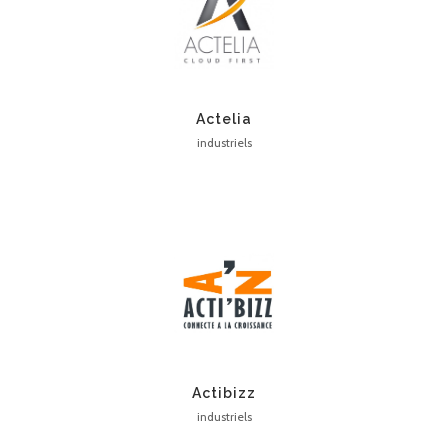
Actelia
industriels
Actibizz
industriels