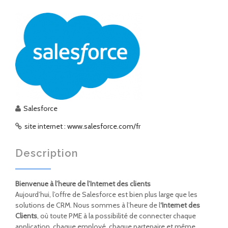
Salesforce
site internet : www.salesforce.com/fr
Description
Bienvenue à l’heure de l’Internet des clients
Aujourd’hui, l’offre de Salesforce est bien plus large que les
solutions de CRM. Nous sommes à l’heure de l
‘Internet des
Clients
, où toute PME à la possibilité de connecter chaque
application, chaque employé, chaque partenaire et même