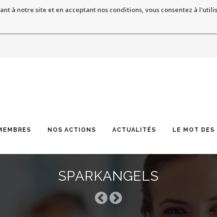
ant à notre site et en acceptant nos conditions, vous consentez à l'utili
MEMBRES
NOS ACTIONS
ACTUALITÉS
LE MOT DES
SPARKANGELS