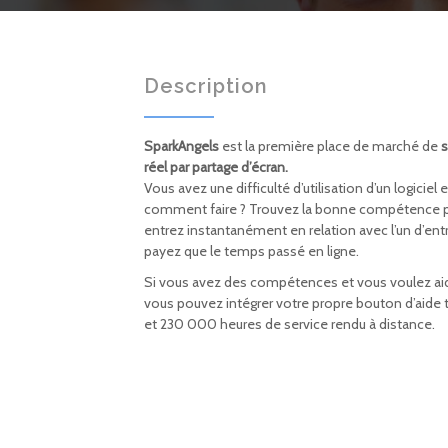
Description
SparkAngels
est la première place de marché de
réel par partage d’écran.
Vous avez une difficulté d’utilisation d’un logici
comment faire ? Trouvez la bonne compétence par
entrez instantanément en relation avec l’un d’entr
payez que le temps passé en ligne.
Si vous avez des compétences et vous voulez ai
vous pouvez intégrer votre propre bouton d’aide tem
et 230 000 heures de service rendu à distance.