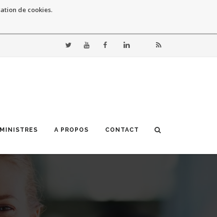
sation de cookies.
 MINISTRES
A PROPOS
CONTACT