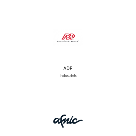
ADP
industriels