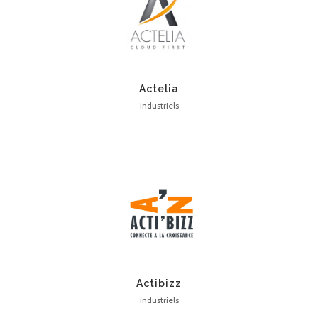
Actelia
industriels
Actibizz
industriels