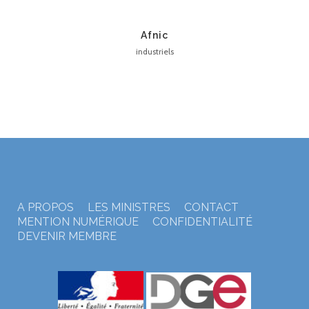
Afnic
industriels
A PROPOS
LES MINISTRES
CONTACT
MENTION NUMÉRIQUE
CONFIDENTIALITÉ
DEVENIR MEMBRE