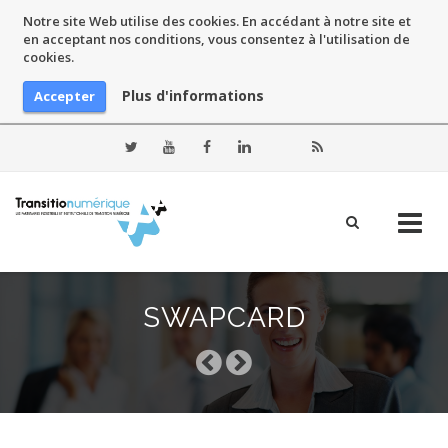
Notre site Web utilise des cookies. En accédant à notre site et
en acceptant nos conditions, vous consentez à l'utilisation de
cookies.
Plus d'informations
Accepter
Skip
to
SWAPCARD
content