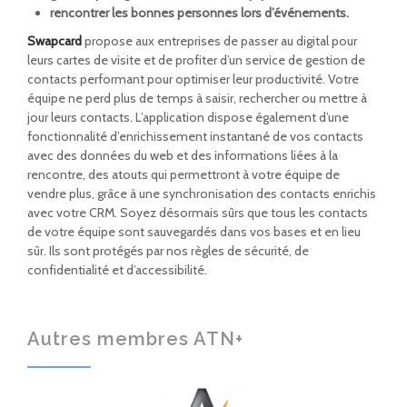
rencontrer les bonnes personnes lors d’événements.
Swapcard
propose aux entreprises de passer au digital pour
leurs cartes de visite et de profiter d’un service de gestion de
contacts performant pour optimiser leur productivité. Votre
équipe ne perd plus de temps à saisir, rechercher ou mettre à
jour leurs contacts. L’application dispose également d’une
fonctionnalité d’enrichissement instantané de vos contacts
avec des données du web et des informations liées à la
rencontre, des atouts qui permettront à votre équipe de
vendre plus, grâce à une synchronisation des contacts enrichis
avec votre CRM. Soyez désormais sûrs que tous les contacts
de votre équipe sont sauvegardés dans vos bases et en lieu
sûr. Ils sont protégés par nos règles de sécurité, de
confidentialité et d’accessibilité.
Autres membres ATN+