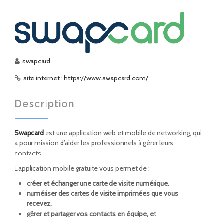
swapcard
site internet : https://www.swapcard.com/
Description
Swapcard
est une application web et mobile de networking, qui
a pour mission d’aider les professionnels à gérer leurs
contacts.
L’application mobile gratuite vous permet de :
créer et échanger une carte de visite numérique,
numériser des cartes de visite imprimées que vous
recevez,
gérer et partager vos contacts en équipe, et