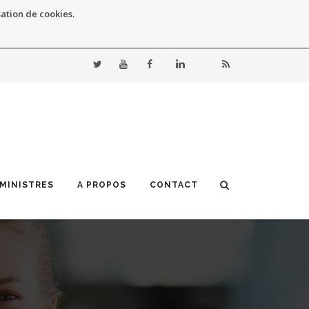
sation de cookies.
 MINISTRES
A PROPOS
CONTACT