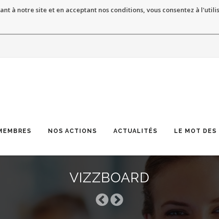
ant à notre site et en acceptant nos conditions, vous consentez à l'utili
MEMBRES
NOS ACTIONS
ACTUALITÉS
LE MOT DES
VIZZBOARD