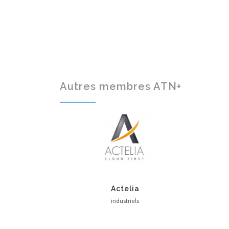
Autres membres ATN+
Actelia
industriels