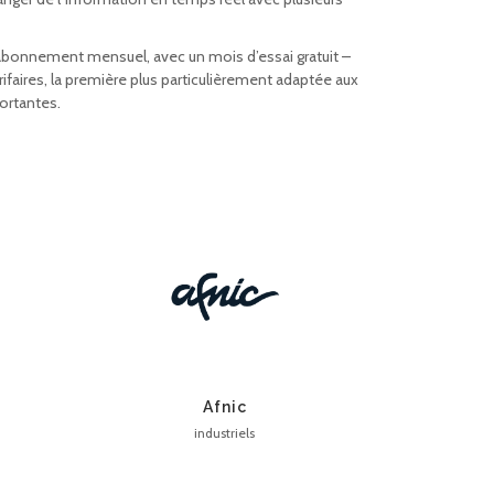
bonnement mensuel, avec un mois d’essai gratuit –
rifaires, la première plus particulièrement adaptée aux
ortantes.
Afnic
industriels