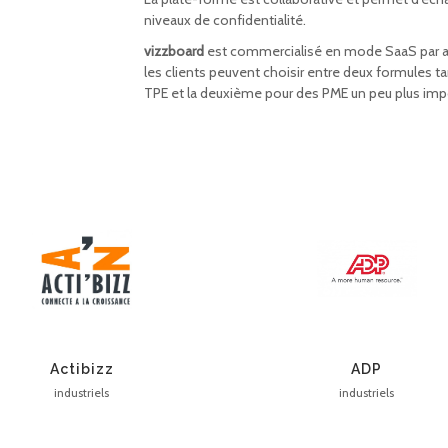
niveaux de confidentialité.
vizzboard
est commercialisé en mode SaaS par a
les clients peuvent choisir entre deux formules ta
TPE et la deuxième pour des PME un peu plus imp
Actibizz
ADP
industriels
industriels