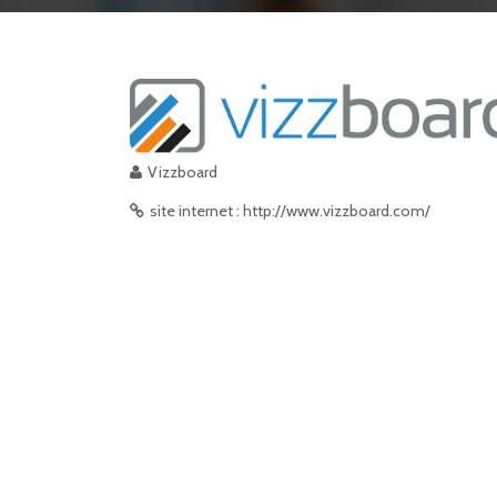
Vizzboard
site internet : http://www.vizzboard.com/