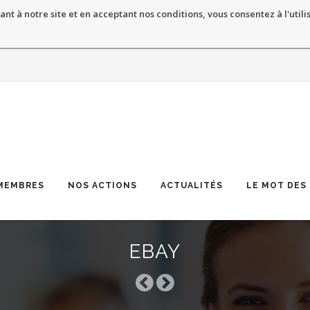
ant à notre site et en acceptant nos conditions, vous consentez à l'utili
MEMBRES
NOS ACTIONS
ACTUALITÉS
LE MOT DES
EBAY