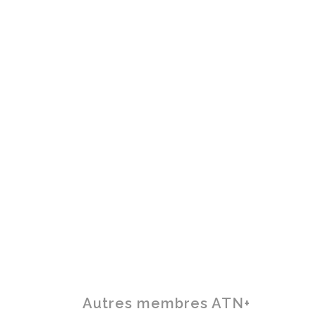
Autres membres ATN+