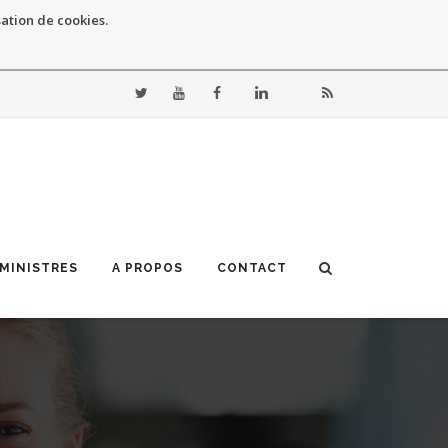
sation de cookies.
 MINISTRES
A PROPOS
CONTACT