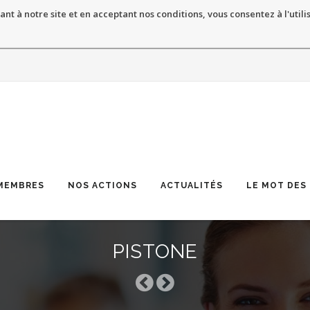
ant à notre site et en acceptant nos conditions, vous consentez à l'utili
MEMBRES
NOS ACTIONS
ACTUALITÉS
LE MOT DES
PISTONE