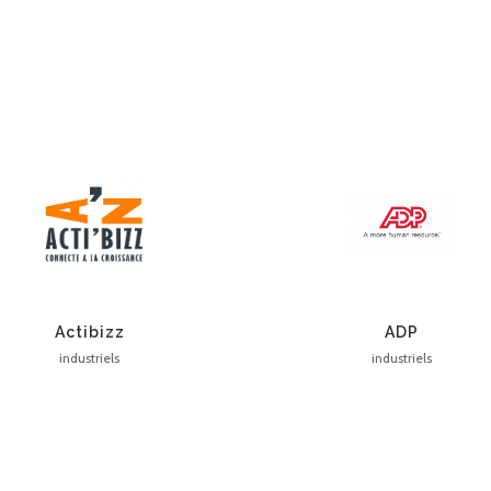
Actibizz
ADP
industriels
industriels