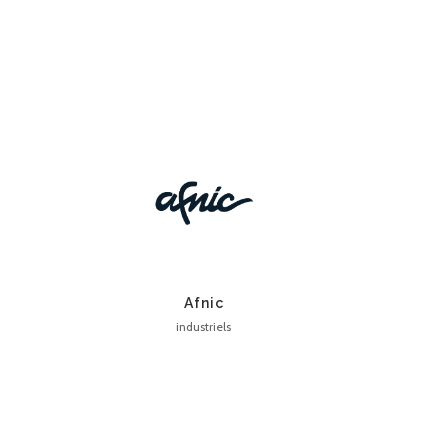
Afnic
industriels