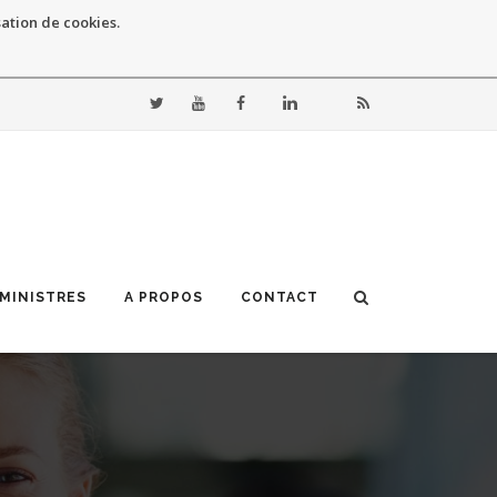
sation de cookies.
 MINISTRES
A PROPOS
CONTACT