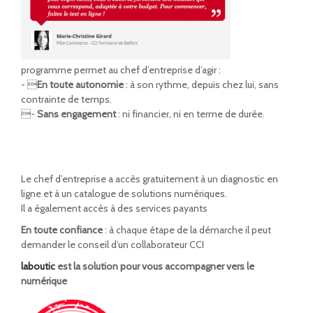
programme permet au chef d’entreprise d’agir :
- 
En toute autonomie
: à son rythme, depuis chez lui, sans
contrainte de temps.
-
Sans engagement
: ni financier, ni en terme de durée.
Le chef d’entreprise a accès gratuitement à un diagnostic en
ligne et à un catalogue de solutions numériques.
Il a également accès à des services payants
En toute confiance
: à chaque étape de la démarche il peut
demander le conseil d’un collaborateur CCI
laboutic
est la solution pour vous accompagner vers le
numérique