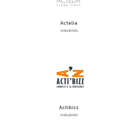
Actelia
industriels
Actibizz
industriels