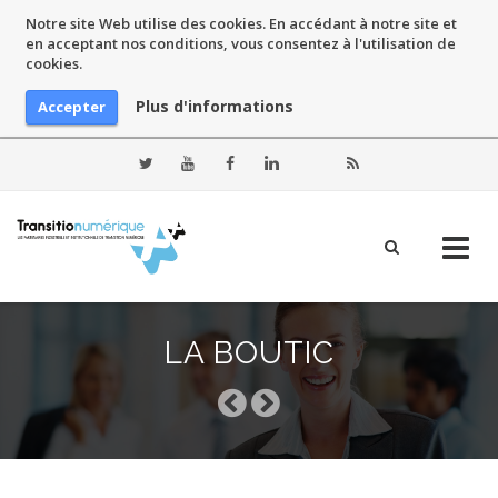
Notre site Web utilise des cookies. En accédant à notre site et
en acceptant nos conditions, vous consentez à l'utilisation de
cookies.
Plus d'informations
Accepter
Skip
to
LA BOUTIC
content