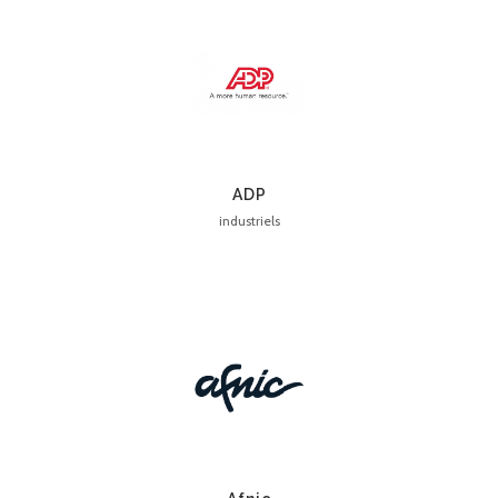
ADP
industriels