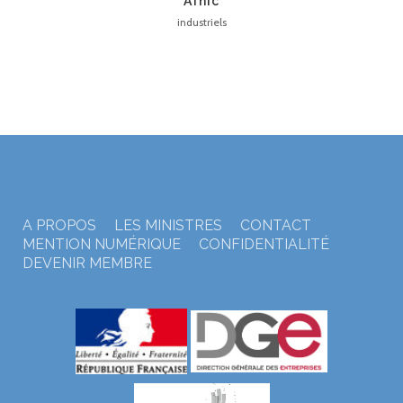
Afnic
industriels
A PROPOS
LES MINISTRES
CONTACT
MENTION NUMÉRIQUE
CONFIDENTIALITÉ
DEVENIR MEMBRE