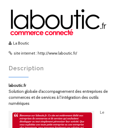
La Boutic
site internet : http://www.laboutic.fr/
Description
laboutic.fr
Solution globale d’accompagnement des entreprises de
commerces et de services à l’intégration des outils
numériques
Le