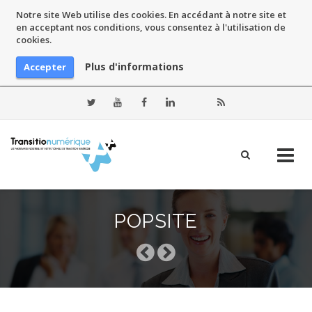
Notre site Web utilise des cookies. En accédant à notre site et
en acceptant nos conditions, vous consentez à l'utilisation de
cookies.
Plus d'informations
Accepter
Skip
to
POPSITE
content