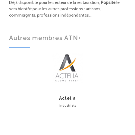
Déjà disponible pour le secteur de la restauration,
Popsite
le
sera bientôt pour les autres professions : artisans,
commerçants, professions indépendantes…
Autres membres ATN+
Actelia
industriels