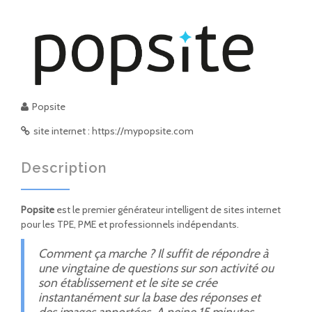
Popsite
site internet : https://mypopsite.com
Description
Popsite
est le premier générateur intelligent de sites internet
pour les TPE, PME et professionnels indépendants.
Comment ça marche ? Il suffit de répondre à
une vingtaine de questions sur son activité ou
son établissement et le site se crée
instantanément sur la base des réponses et
des images apportées.
A peine 15 minutes