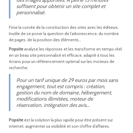
suffisent pour obtenir un site complet et
personnalisé.
Finie la corvée de la construction des sites avec les éditeurs.
Inutile de se poser la question de l’arborescence, du nombre
de pages, de la position des éléments…
Popsite
analyse les réponses et les transforme en temps réel
en un beau site personnalisé et efficace, adapté à tous les
écrans pour un référencement optimal sur les moteurs de
recherche.
Pour un tarif unique de 29 euros par mois sans
engagement, tout est compris : création,
gestion du nom de domaine, hébergement,
modifications illimitées, moteur de
réservation, intégration des avis…
Popsite
est la solution la plus rapide pour être présent sur
internet, augmenter sa visibilité et son chiffre d’affaires.