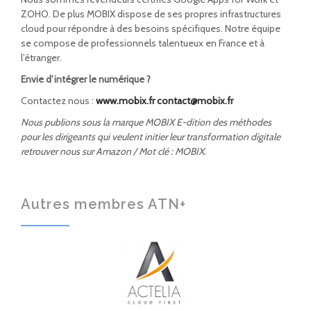
ZOHO. De plus MOBIX dispose de ses propres infrastructures
cloud pour répondre à des besoins spécifiques. Notre équipe
se compose de professionnels talentueux en France et à
l’étranger.
Envie d’intégrer le numérique ?
Contactez nous :
www.mobix.fr
contact@mobix.fr
Nous publions sous la marque MOBIX E-dition des méthodes
pour les dirigeants qui veulent initier leur transformation digitale
retrouver nous sur Amazon / Mot clé : MOBIX.
Autres membres ATN+