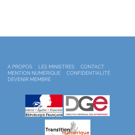
A PROPOS
LES MINISTRES
CONTACT
MENTION NUMÉRIQUE
CONFIDENTIALITÉ
DEVENIR MEMBRE