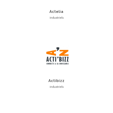
Actelia
industriels
Actibizz
industriels