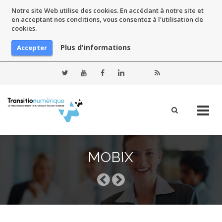
Notre site Web utilise des cookies. En accédant à notre site et
en acceptant nos conditions, vous consentez à l'utilisation de
cookies.
Plus d'informations
Accepter
Skip
to
MOBIX
content