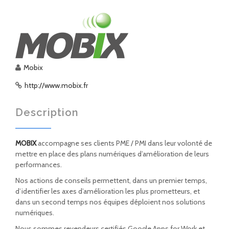
Mobix
http://www.mobix.fr
Description
MOBIX
accompagne ses clients PME / PMI dans leur volonté de
mettre en place des plans numériques d’amélioration de leurs
performances.
Nos actions de conseils permettent, dans un premier temps,
d’identifier les axes d’amélioration les plus prometteurs, et
dans un second temps nos équipes déploient nos solutions
numériques.
Nous sommes revendeurs certifiés Google Apps for Work et