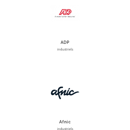
ADP
industriels
Afnic
industriels