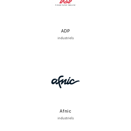
ADP
industriels
Afnic
industriels