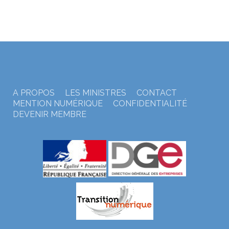
A PROPOS
LES MINISTRES
CONTACT
MENTION NUMÉRIQUE
CONFIDENTIALITÉ
DEVENIR MEMBRE