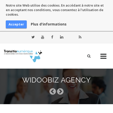
Notre site Web utilise des cookies. En accédant à notre site et
en acceptant nos conditions, vous consentez à l'utilisation de
cookies.
Plus d'informations
Accepter
Skip
to
WIDOOBIZ AGENCY
content