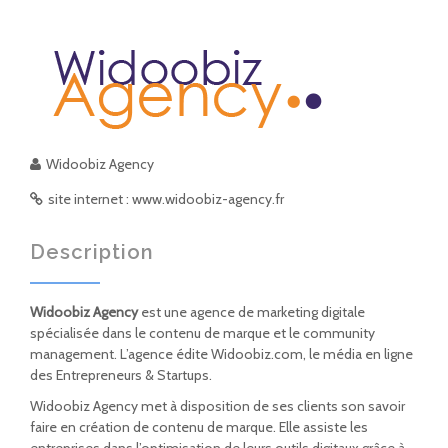
Widoobiz Agency
site internet : www.widoobiz-agency.fr
Description
Widoobiz Agency
est une agence de marketing digitale
spécialisée dans le contenu de marque et le community
management. L’agence édite Widoobiz.com, le média en ligne
des Entrepreneurs & Startups.
Widoobiz Agency met à disposition de ses clients son savoir
faire en création de contenu de marque. Elle assiste les