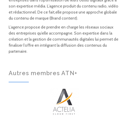
entreprises dans l’optimisation de leurs outils digitaux grâce à
son expertise média. L’agence produit du contenu radio, vidéo
et rédactionnel. De ce fait,elle propose une approche globale
du contenu de marque (Brand content).
L’agence propose de prendre en charge les réseaux sociaux
des entreprises qu’elle accompagne. Son expertise dans la
création et la gestion de communautés digitales lui permet de
finaliser l’offre en intégrant la diffusion des contenus du
partenaire.
Autres membres ATN+