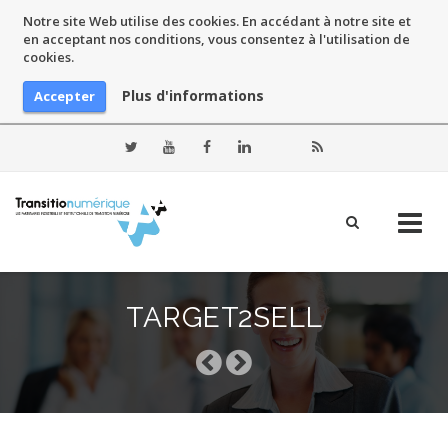
Notre site Web utilise des cookies. En accédant à notre site et
en acceptant nos conditions, vous consentez à l'utilisation de
cookies.
Plus d'informations
Accepter
Skip
to
TARGET2SELL
content