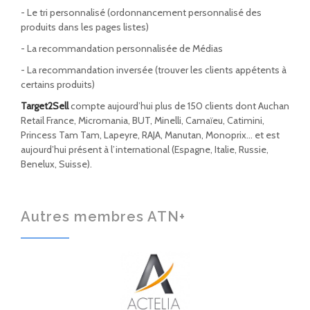
- Le tri personnalisé (ordonnancement personnalisé des
produits dans les pages listes)
- La recommandation personnalisée de Médias
- La recommandation inversée (trouver les clients appétents à
certains produits)
Target2Sell
compte aujourd’hui plus de 150 clients dont Auchan
Retail France, Micromania, BUT, Minelli, Camaïeu, Catimini,
Princess Tam Tam, Lapeyre, RAJA, Manutan, Monoprix… et est
aujourd’hui présent à l’international (Espagne, Italie, Russie,
Benelux, Suisse).
Autres membres ATN+