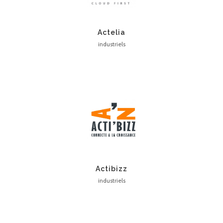
Actelia
industriels
Actibizz
industriels