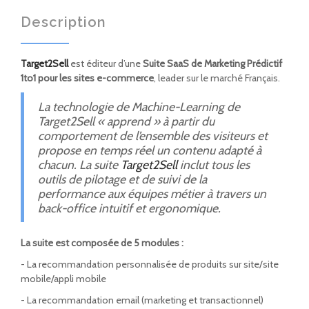
Description
Target2Sell
est éditeur d’une
Suite SaaS de Marketing Prédictif
1to1 pour les sites e-commerce
, leader sur le marché Français.
La technologie de Machine-Learning de
Target2Sell « apprend » à partir du
comportement de l’ensemble des visiteurs et
propose en temps réel un contenu adapté à
chacun. La suite
Target2Sell
inclut tous les
outils de pilotage et de suivi de la
performance aux équipes métier à travers un
back-office intuitif et ergonomique.
La suite est composée de 5 modules :
- La recommandation personnalisée de produits sur site/site
mobile/appli mobile
- La recommandation email (marketing et transactionnel)