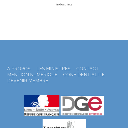
industriels
A PROPOS
LES MINISTRES
CONTACT
MENTION NUMÉRIQUE
CONFIDENTIALITÉ
DEVENIR MEMBRE