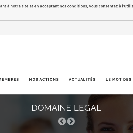
ant à notre site et en acceptant nos conditions, vous consentez à l'utili
MEMBRES
NOS ACTIONS
ACTUALITÉS
LE MOT DES
DOMAINE LEGAL