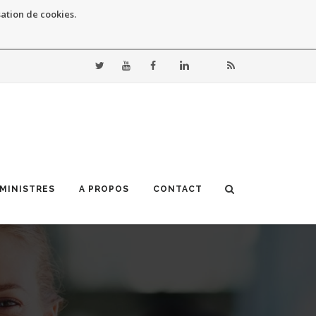
sation de cookies.
 MINISTRES
A PROPOS
CONTACT