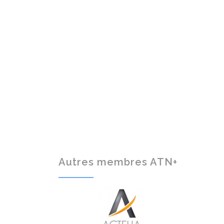
Autres membres ATN+