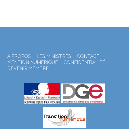
A PROPOS
LES MINISTRES
CONTACT
MENTION NUMÉRIQUE
CONFIDENTIALITÉ
DEVENIR MEMBRE