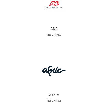
ADP
industriels
Afnic
industriels