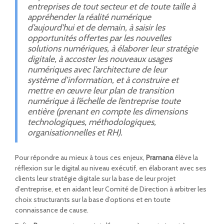
entreprises de tout secteur et de toute taille à
appréhender la réalité numérique
d’aujourd’hui et de demain, à saisir les
opportunités offertes par les nouvelles
solutions numériques, à élaborer leur stratégie
digitale, à accoster les nouveaux usages
numériques avec l’architecture de leur
système d’information, et à construire et
mettre en œuvre leur plan de transition
numérique à l’échelle de l’entreprise toute
entière (prenant en compte les dimensions
technologiques, méthodologiques,
organisationnelles et RH).
Pour répondre au mieux à tous ces enjeux,
Pramana
élève la
réflexion sur le digital au niveau exécutif, en élaborant avec ses
clients leur stratégie digitale sur la base de leur projet
d’entreprise, et en aidant leur Comité de Direction à arbitrer les
choix structurants sur la base d’options et en toute
connaissance de cause.