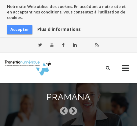
Notre site Web utilise des cookies. En accédant à notre site et
en acceptant nos conditions, vous consentez à l'utilisation de
cookies.
Plus d'informations
Accepter
Skip
to
PRAMANA
content