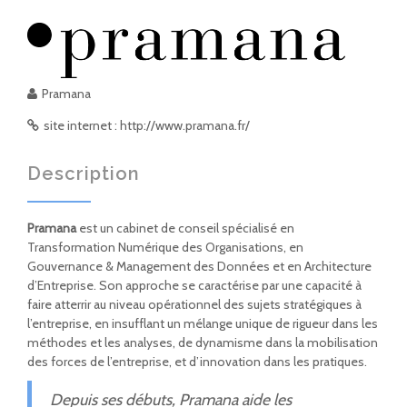
Pramana
site internet : http://www.pramana.fr/
Description
Pramana
est un cabinet de conseil spécialisé en
Transformation Numérique des Organisations, en
Gouvernance & Management des Données et en Architecture
d’Entreprise. Son approche se caractérise par une capacité à
faire atterrir au niveau opérationnel des sujets stratégiques à
l’entreprise, en insufflant un mélange unique de rigueur dans les
méthodes et les analyses, de dynamisme dans la mobilisation
des forces de l’entreprise, et d’innovation dans les pratiques.
Depuis ses débuts,
Pramana
aide les