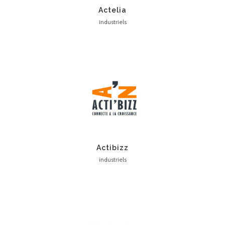
Actelia
industriels
Actibizz
industriels