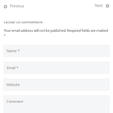
Next
Previous
Laisser un commentaire
Your email address will not be published. Required fields are marked
*