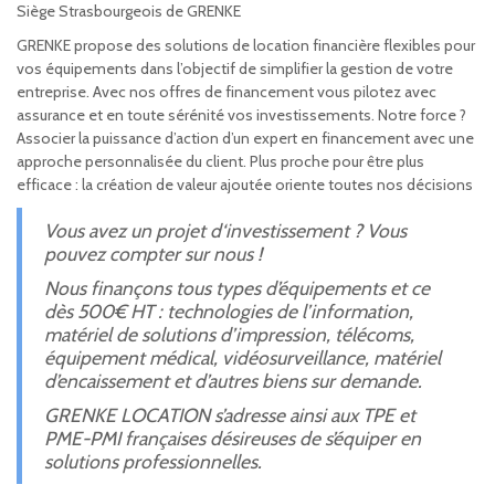
Siège Strasbourgeois de GRENKE
GRENKE propose des solutions de location financière flexibles pour
vos équipements dans l’objectif de simplifier la gestion de votre
entreprise. Avec nos offres de financement vous pilotez avec
assurance et en toute sérénité vos investissements. Notre force ?
Associer la puissance d’action d’un expert en financement avec une
approche personnalisée du client. Plus proche pour être plus
efficace : la création de valeur ajoutée oriente toutes nos décisions
Vous avez un projet d‘investissement ? Vous
pouvez compter sur nous !
Nous finançons tous types d’équipements et ce
dès 500€ HT : technologies de l’information,
matériel de solutions d’impression, télécoms,
équipement médical, vidéosurveillance, matériel
d’encaissement et d’autres biens sur demande.
GRENKE LOCATION s’adresse ainsi aux
TPE et
PME-PMI françaises désireuses de s’équiper en
solutions professionnelles.