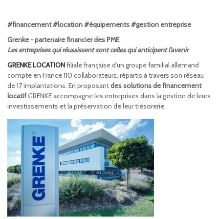
#financement #location #équipements #gestion entreprise
Grenke - partenaire financier des PME
Les entreprises qui réussissent sont celles qui anticipent l’avenir
GRENKE LOCATION
filiale française d’un groupe familial allemand
compte en France 110 collaborateurs, répartis à travers son réseau
de 17 implantations. En proposant
des solutions de financement
locatif
GRENKE accompagne les entreprises dans la gestion de leurs
investissements et la préservation de leur trésorerie.