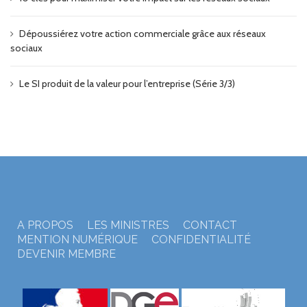
Dépoussiérez votre action commerciale grâce aux réseaux
sociaux
Le SI produit de la valeur pour l’entreprise (Série 3/3)
A PROPOS
LES MINISTRES
CONTACT
MENTION NUMÉRIQUE
CONFIDENTIALITÉ
DEVENIR MEMBRE