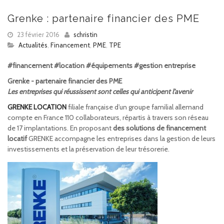
Grenke : partenaire financier des PME
23 février 2016
schristin
Actualités
,
Financement
,
PME
,
TPE
#financement #location #équipements #gestion entreprise
Grenke - partenaire financier des PME
Les entreprises qui réussissent sont celles qui anticipent l’avenir
GRENKE LOCATION
filiale française d’un groupe familial allemand
compte en France 110 collaborateurs, répartis à travers son réseau
de 17 implantations. En proposant
des solutions de financement
locatif
GRENKE accompagne les entreprises dans la gestion de leurs
investissements et la préservation de leur trésorerie.