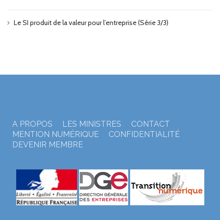
Le SI produit de la valeur pour l’entreprise (Série 3/3)
A PROPOS
LES MINISTRES
CONTACT
MENTION NUMÉRIQUE
CONFIDENTIALITÉ
DEVENIR MEMBRE