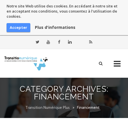
Notre site Web utilise des cookies. En accédant à notre site et
en acceptant nos conditions, vous consentez à l'utilisation de
cookies.
Plus d'informations
Accepter
Skip
to
CATEGORY ARCHIVES:
content
FINANCEMENT
Transition Numérique Plus
>
Financement