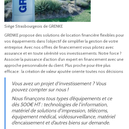
Siège Strasbourgeois de GRENKE
GRENKE propose des solutions de location financière flexibles pour
vos équipements dans l’objectif de simplifier la gestion de votre
entreprise. Avec nos offres de financement vous pilotez avec
assurance et en toute sérénité vos investissements. Notre force ?
Associer la puissance d’action d’un expert en financement avec une
approche personnalisée du client. Plus proche pour être plus
efficace : la création de valeur ajoutée oriente toutes nos décisions
Vous avez un projet d‘investissement ? Vous
pouvez compter sur nous !
Nous finançons tous types d’équipements et ce
dès 500€ HT : technologies de l’information,
matériel de solutions d’impression, télécoms,
équipement médical, vidéosurveillance, matériel
d’encaissement et d’autres biens sur demande.