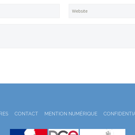
TRES
CONTACT
MENTION NUMÉRIQUE
CONFIDENTI