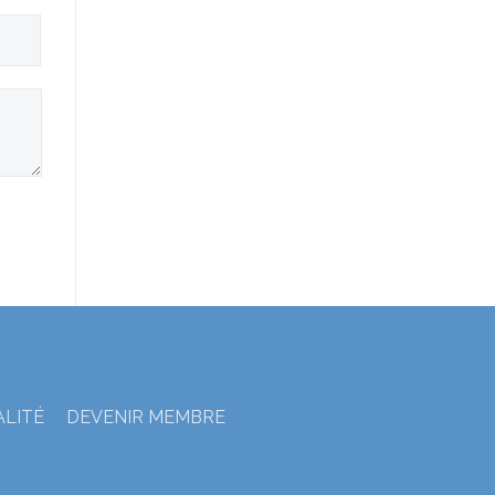
ALITÉ
DEVENIR MEMBRE