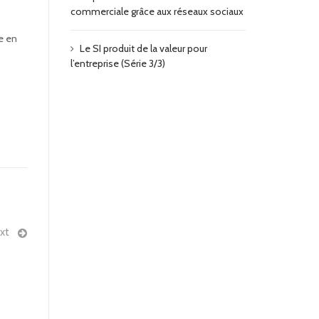
commerciale grâce aux réseaux sociaux
ne en
Le SI produit de la valeur pour
l’entreprise (Série 3/3)
xt