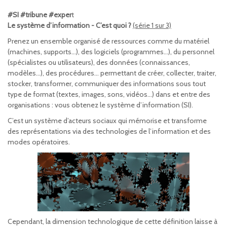
#SI #tribune #exper
t
Le système d’information - C’est quoi ?
(série 1 sur 3)
Prenez un ensemble organisé de ressources comme du matériel
(machines, supports…), des logiciels (programmes…), du personnel
(spécialistes ou utilisateurs), des données (connaissances,
modèles…), des procédures… permettant de créer, collecter, traiter,
stocker, transformer, communiquer des informations sous tout
type de format (textes, images, sons, vidéos…) dans et entre des
organisations : vous obtenez le système d’information (SI).
C’est un système d’acteurs sociaux qui mémorise et transforme
des représentations via des technologies de l’information et des
modes opératoires.
Cependant, la dimension technologique de cette définition laisse à