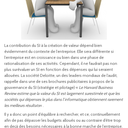
La contribution du SI à la création de valeur dépend bien
évidemment du contexte de l’entreprise. Elle sera différente si
l’entreprise est en croissance ou bien dans une phase de
rationalisation de ses activités. Cependant, il ne faudrait pas non
plus surévaluer un SI en fonction des dépenses qui lui seraient
allouées. La société Deloitte, un des leaders mondiaux de l’audit,
rappelle dans une de ses brochures publicitaires à propos de la
gouvernance du SI (stratégie et pilotage) «
Le Harvard Business
Review estime que la valeur du SI est largement surestimée et que les
sociétés qui dépenses le plus dans l’informatique obtiennent rarement
les meilleurs résultats
« .
Il y a donc un point d’équilibre à rechercher, et ce, continuellement
afin de pas dépasser les budgets alloués ou au contraire d’être trop
en deçà des besoins nécessaires à la bonne marche de l’entreprise.