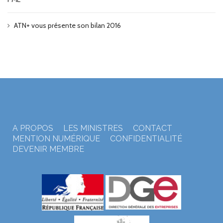
ATN+ vous présente son bilan 2016
A PROPOS
LES MINISTRES
CONTACT
MENTION NUMÉRIQUE
CONFIDENTIALITÉ
DEVENIR MEMBRE