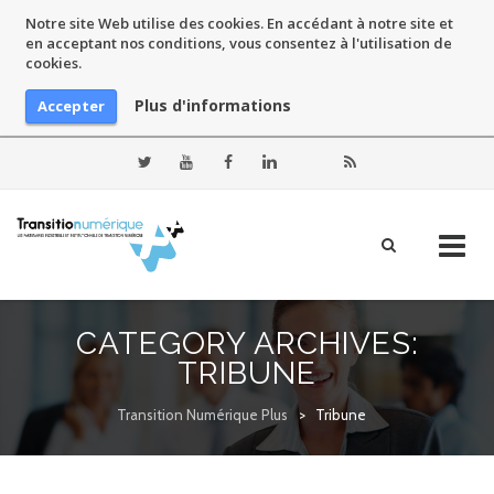
Notre site Web utilise des cookies. En accédant à notre site et
en acceptant nos conditions, vous consentez à l'utilisation de
cookies.
Plus d'informations
Accepter
Skip
to
CATEGORY ARCHIVES:
content
TRIBUNE
Transition Numérique Plus
>
Tribune