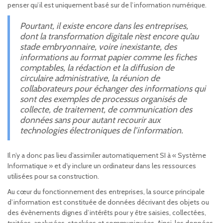
penser qu’il est uniquement basé sur de l’information numérique.
Pourtant, il existe encore dans les entreprises,
dont la transformation digitale n’est encore qu’au
stade embryonnaire, voire inexistante, des
informations au format papier comme les fiches
comptables, la rédaction et la diffusion de
circulaire administrative, la réunion de
collaborateurs pour échanger des informations qui
sont des exemples de processus organisés de
collecte, de traitement, de communication des
données sans pour autant recourir aux
technologies électroniques de l’information.
Il n’y a donc pas lieu d’assimiler automatiquement SI à « Système
Informatique » et d’y inclure un ordinateur dans les ressources
utilisées pour sa construction.
Au cœur du fonctionnement des entreprises, la source principale
d’information est constituée de données décrivant des objets ou
des évènements dignes d’intérêts pour y être saisies, collectées,