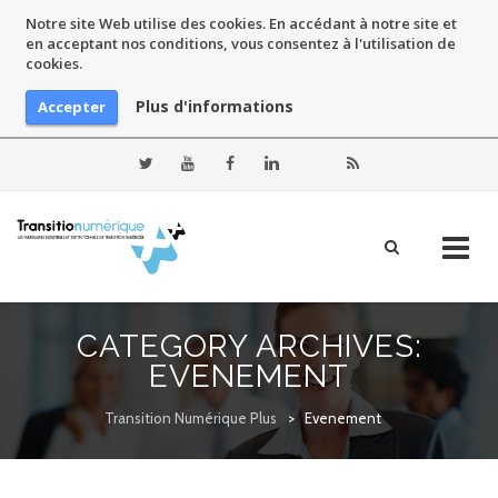
Notre site Web utilise des cookies. En accédant à notre site et
en acceptant nos conditions, vous consentez à l'utilisation de
cookies.
Plus d'informations
Accepter
Skip
to
CATEGORY ARCHIVES:
content
EVENEMENT
Transition Numérique Plus
>
Evenement