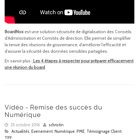
BoardNox
est une solution sécurisée de digitalisation des Conseils
d’Administration et Comités de direction. Elle permet de simplifier
la tenue des réunions de gouvernance, d’améliorer l’efficacité et
d’assurer la sécurité des données sensibles partagées.
En savoir plus :
Les 4 étapes à respecter pour préparer efficacement
une réunion du board
Vidéo - Remise des succès du
Numérique
25 octobre 2016
schristin
Actualités
,
Evenement
,
Numérique
,
PME
,
Témoignage Client
,
TPE