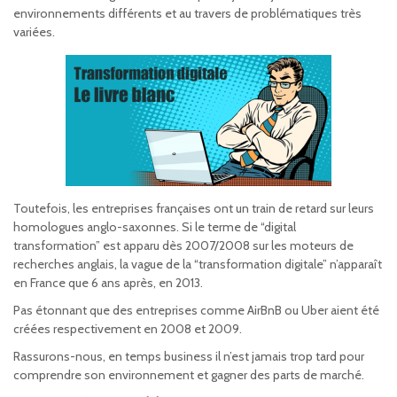
environnements différents et au travers de problématiques très
variées.
Toutefois, les entreprises françaises ont un train de retard sur leurs
homologues anglo-saxonnes. Si le terme de “digital
transformation” est apparu dès 2007/2008 sur les moteurs de
recherches anglais, la vague de la “transformation digitale” n’apparaît
en France que 6 ans après, en 2013.
Pas étonnant que des entreprises comme AirBnB ou Uber aient été
créées respectivement en 2008 et 2009.
Rassurons-nous, en temps business il n’est jamais trop tard pour
comprendre son environnement et gagner des parts de marché.