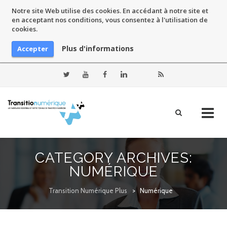
Notre site Web utilise des cookies. En accédant à notre site et
en acceptant nos conditions, vous consentez à l'utilisation de
cookies.
Plus d'informations
Accepter
Skip
to
CATEGORY ARCHIVES:
content
NUMÉRIQUE
Transition Numérique Plus
>
Numérique