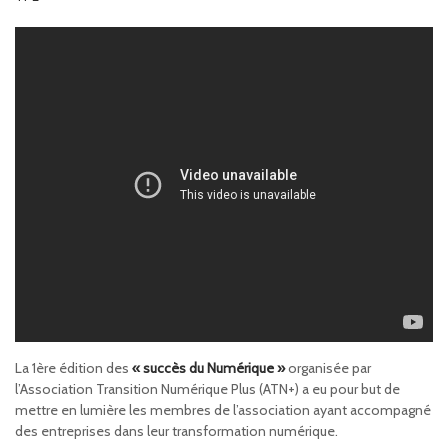
La 1ère édition des
« succès du Numérique »
organisée par
l’Association Transition Numérique Plus (ATN+) a eu pour but de
mettre en lumière les membres de l’association ayant accompagné
des entreprises dans leur transformation numérique.